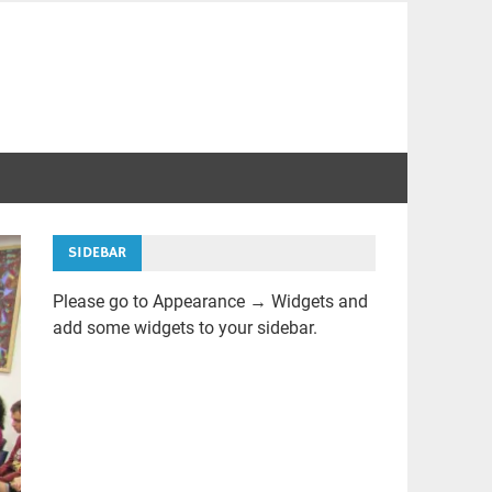
SIDEBAR
Please go to Appearance → Widgets and
add some widgets to your sidebar.